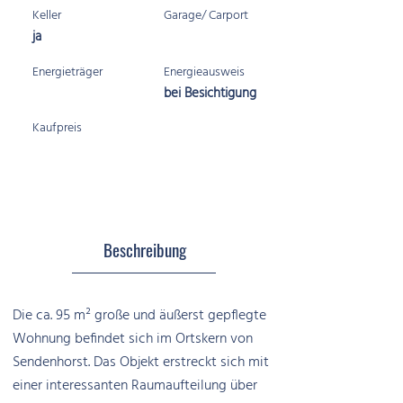
Keller
Garage/ Carport
ja
Energieträger
Energieausweis
bei Besichtigung
Kaufpreis
Beschreibung
Die ca. 95 m² große und äußerst gepflegte
Wohnung befindet sich im Ortskern von
Sendenhorst. Das Objekt erstreckt sich mit
einer interessanten Raumaufteilung über