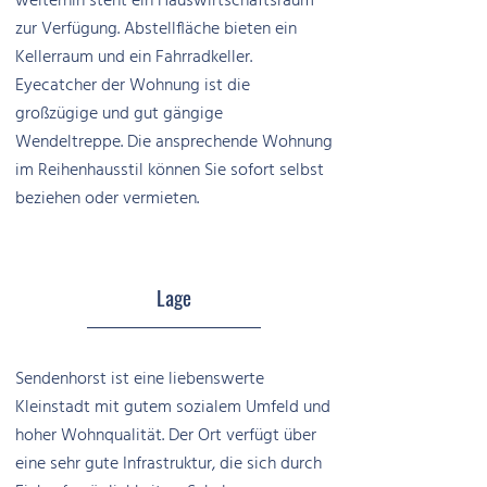
weiterhin steht ein Hauswirtschaftsraum
zur Verfügung. Abstellfläche bieten ein
Kellerraum und ein Fahrradkeller.
Eyecatcher der Wohnung ist die
großzügige und gut gängige
Wendeltreppe. Die ansprechende Wohnung
im Reihenhausstil können Sie sofort selbst
beziehen oder vermieten.
Lage
Sendenhorst ist eine liebenswerte
Kleinstadt mit gutem sozialem Umfeld und
hoher Wohnqualität. Der Ort verfügt über
eine sehr gute Infrastruktur, die sich durch