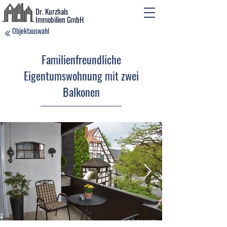
Dr. Kurzhals
Immobilien GmbH
Objektauswahl
Familienfreundliche
Eigentumswohnung mit zwei
Balkonen