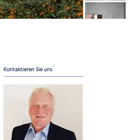
Kontaktieren Sie uns