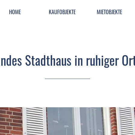
HOME
KAUFOBJEKTE
MIETOBJEKTE
ndes Stadthaus in ruhiger Or