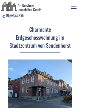
Dr. Kurzhals
Immobilien GmbH
Objektauswahl
Charmante
Erdgeschosswohnung im
Stadtzentrum von Sendenhorst