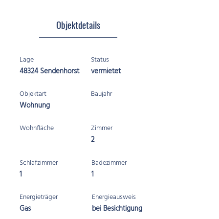
Objektdetails
Lage
Status
48324 Sendenhorst
vermietet
Objektart
Baujahr
Wohnung
Wohnfläche
Zimmer
2
Schlafzimmer
Badezimmer
1
1
Energieträger
Energieausweis
Gas
bei Besichtigung