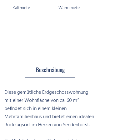
Kaltmiete
Warmmiete
Beschreibung
Diese gemütliche Erdgeschosswohnung
mit einer Wohnfläche von ca. 60 m²
befindet sich in einem kleinen
Mehrfamilienhaus und bietet einen idealen
Rückzugsort im Herzen von Sendenhorst.