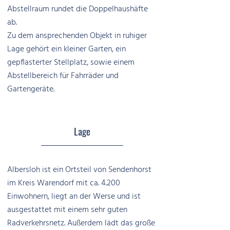
Abstellraum rundet die Doppelhaushäfte
ab.
Zu dem ansprechenden Objekt in ruhiger
Lage gehört ein kleiner Garten, ein
gepflasterter Stellplatz, sowie einem
Abstellbereich für Fahrräder und
Gartengeräte.
Lage
Albersloh ist ein Ortsteil von Sendenhorst
im Kreis Warendorf mit ca. 4.200
Einwohnern, liegt an der Werse und ist
ausgestattet mit einem sehr guten
Radverkehrsnetz. Außerdem lädt das große