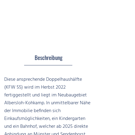
Beschreibung
Diese ansprechende Doppelhaushälfte
(KFW 55) wird im Herbst 2022
fertiggestellt und liegt im Neubaugebiet
Albersloh-Kohkamp. In unmittelbarer Nähe
der Immobilie befinden sich
Einkaufsmöglichkeiten, ein Kindergarten
und ein Bahnhof, welcher ab 2025 direkte
Anbindung an Münster und Sendenhorst