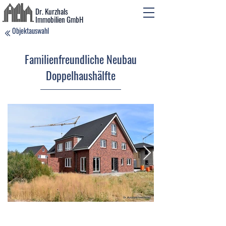
Dr. Kurzhals
Immobilien GmbH
Objektauswahl
Familienfreundliche Neubau
Doppelhaushälfte