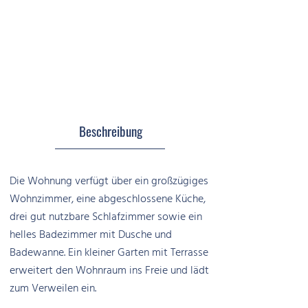
Beschreibung
Die Wohnung verfügt über ein großzügiges
Wohnzimmer, eine abgeschlossene Küche,
drei gut nutzbare Schlafzimmer sowie ein
helles Badezimmer mit Dusche und
Badewanne. Ein kleiner Garten mit Terrasse
erweitert den Wohnraum ins Freie und lädt
zum Verweilen ein.