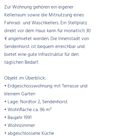
Zur Wohnung gehören ein eigener
Kellerraum sowie die Mitnutzung eines
Fahrrad- und Waschkellers. Ein Stellplatz
direkt vor dem Haus kann für monatlich 30
€ angemietet werden. Die Innenstadt von
Sendenhorst ist bequem erreichbar und
bietet eine gute Infrastruktur für den
täglichen Bedarf.
Objekt im Überblick:
• Erdgeschosswohnung mit Terrasse und
kleinem Garten
• Lage: Nordtor 2, Sendenhorst
• Wohnfläche ca. 96 m²
• Baujahr 1991
• Wohnzimmer
• abgeschlossene Küche