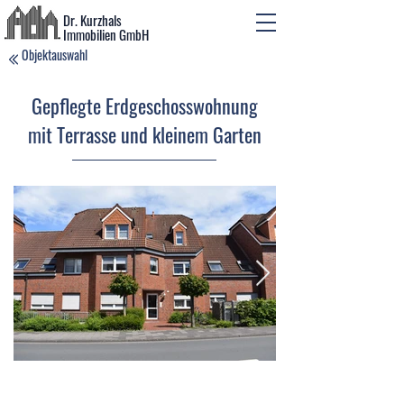
Dr. Kurzhals
Immobilien GmbH
Objektauswahl
Gepflegte Erdgeschosswohnung
mit Terrasse und kleinem Garten