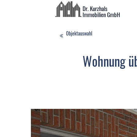
Dr. Kurzhals
Immobilien GmbH
Objektauswahl
Wohnung üb