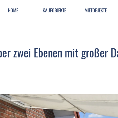
HOME
KAUFOBJEKTE
MIETOBJEKTE
er zwei Ebenen mit großer D